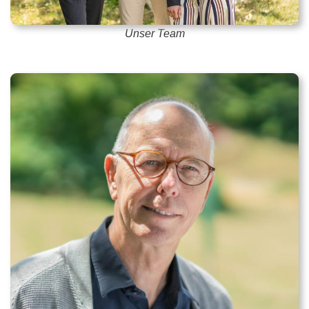
Unser Team