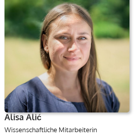
Alisa Alić
Wissenschaftliche Mitarbeiterin