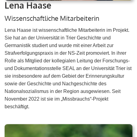
Lena Haase
Wissenschaftliche Mitarbeiterin
Lena Haase ist wissenschaftliche Mitarbeiterin im Projekt.
Sie hat an der Universität in Trier Geschichte und
Germanistik studiert und wurde mit einer Arbeit zur
Strafverfolgungspraxis in der NS-Zeit promoviert. In ihrer
Rolle als Mitglied der kollegialen Leitung der Forschungs-
und Dokumentationsstelle SEAL an der Universität Trier ist
sie insbesondere auf dem Gebiet der Erinnerungskultur
sowie der Geschichte und Nachgeschichte des
Nationalsozialismus in der Region ausgewiesen. Seit
November 2022 ist sie im „Missbrauchs“-Projekt
beschäftigt.