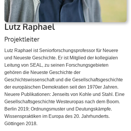
Lutz Raphael
Projektleiter
Lutz Raphael ist Seniorforschungsprofessor für Neuere
und Neueste Geschichte. Er ist Mitglied der kollegialen
Leitung von SEAL, zu seinen Forschungsgebieten
gehören die Neueste Geschichte der
Geschichtswissenschaft und die Gesellschaftsgeschichte
der europäischen Demokratien seit den 1970er Jahren.
Neuere Publikationen: Jenseits von Kohle und Stahl. Eine
Gesellschaftsgeschichte Westeuropas nach dem Boom.
Berlin 2019; Ordnungsmuster und Deutungskämpfe.
Wissenspraktiken im Europa des 20. Jahrhunderts.
Göttingen 2018.