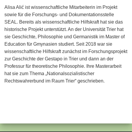
Alisa Alić ist wissenschaftliche Mitarbeiterin im Projekt
sowie für die Forschungs- und Dokumentationsstelle
SEAL. Bereits als wissenschaftliche Hilfskraft hat sie das
historische Projekt unterstützt. An der Universität Trier hat
sie Geschichte, Philosophie und Germanistik im Master of
Education für Gmynasien studiert. Seit 2018 war sie
wissenschaftliche Hilfskraft zunächst im Forschungsprojekt
zur Geschichte der Gestapo in Trier und dann an der
Professur für theoretische Philosophie. Ihre Masterarbeit
hat sie zum Thema „Nationalsozialistischer
Rechtswahrerbund im Raum Trier“ geschrieben.