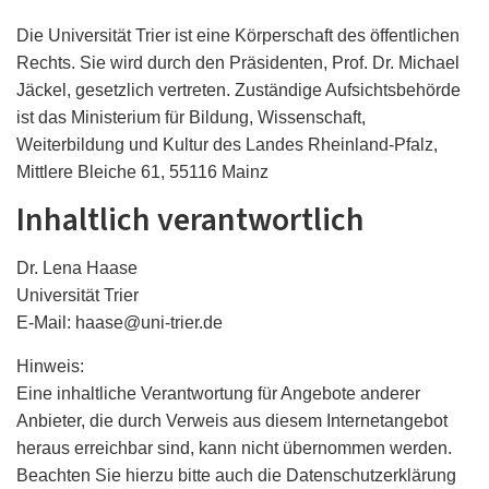
Die Universität Trier ist eine Körperschaft des öffentlichen
Rechts. Sie wird durch den Präsidenten, Prof. Dr. Michael
Jäckel, gesetzlich vertreten. Zuständige Aufsichtsbehörde
ist das Ministerium für Bildung, Wissenschaft,
Weiterbildung und Kultur des Landes Rheinland-Pfalz,
Mittlere Bleiche 61, 55116 Mainz
Inhaltlich verantwortlich
Dr. Lena Haase
Universität Trier
E-Mail: haase@uni-trier.de
Hinweis:
Eine inhaltliche Verantwortung für Angebote anderer
Anbieter, die durch Verweis aus diesem Internetangebot
heraus erreichbar sind, kann nicht übernommen werden.
Beachten Sie hierzu bitte auch die Datenschutzerklärung