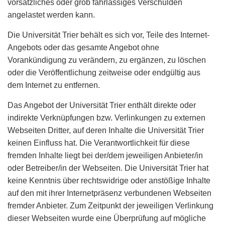
vorsätzliches oder grob fahrlässiges Verschulden
angelastet werden kann.
Die Universität Trier behält es sich vor, Teile des Internet-
Angebots oder das gesamte Angebot ohne
Vorankündigung zu verändern, zu ergänzen, zu löschen
oder die Veröffentlichung zeitweise oder endgültig aus
dem Internet zu entfernen.
Das Angebot der Universität Trier enthält direkte oder
indirekte Verknüpfungen bzw. Verlinkungen zu externen
Webseiten Dritter, auf deren Inhalte die Universität Trier
keinen Einfluss hat. Die Verantwortlichkeit für diese
fremden Inhalte liegt bei der/dem jeweiligen Anbieter/in
oder Betreiber/in der Webseiten. Die Universität Trier hat
keine Kenntnis über rechtswidrige oder anstößige Inhalte
auf den mit ihrer Internetpräsenz verbundenen Webseiten
fremder Anbieter. Zum Zeitpunkt der jeweiligen Verlinkung
dieser Webseiten wurde eine Überprüfung auf mögliche