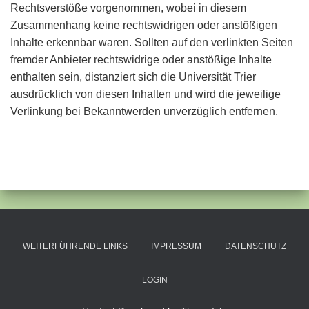
Rechtsverstöße vorgenommen, wobei in diesem
Zusammenhang keine rechtswidrigen oder anstößigen
Inhalte erkennbar waren. Sollten auf den verlinkten Seiten
fremder Anbieter rechtswidrige oder anstößige Inhalte
enthalten sein, distanziert sich die Universität Trier
ausdrücklich von diesen Inhalten und wird die jeweilige
Verlinkung bei Bekanntwerden unverzüglich entfernen.
WEITERFÜHRENDE LINKS
IMPRESSUM
DATENSCHUTZ
LOGIN