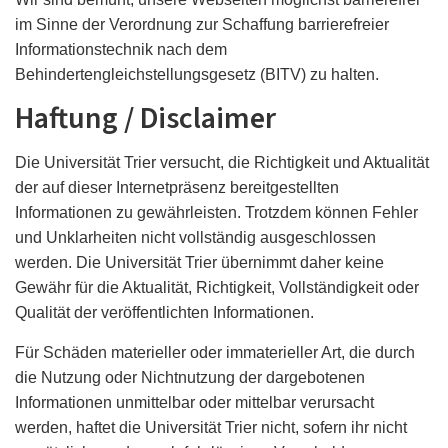
im Sinne der Verordnung zur Schaffung barrierefreier
Informationstechnik nach dem
Behindertengleichstellungsgesetz (BITV) zu halten.
Haftung / Disclaimer
Die Universität Trier versucht, die Richtigkeit und Aktualität
der auf dieser Internetpräsenz bereitgestellten
Informationen zu gewährleisten. Trotzdem können Fehler
und Unklarheiten nicht vollständig ausgeschlossen
werden. Die Universität Trier übernimmt daher keine
Gewähr für die Aktualität, Richtigkeit, Vollständigkeit oder
Qualität der veröffentlichten Informationen.
Für Schäden materieller oder immaterieller Art, die durch
die Nutzung oder Nichtnutzung der dargebotenen
Informationen unmittelbar oder mittelbar verursacht
werden, haftet die Universität Trier nicht, sofern ihr nicht